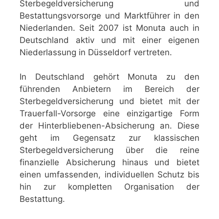
Sterbegeldversicherung und
Bestattungsvorsorge und Marktführer in den
Niederlanden. Seit 2007 ist Monuta auch in
Deutschland aktiv und mit einer eigenen
Niederlassung in Düsseldorf vertreten.
In Deutschland gehört Monuta zu den
führenden Anbietern im Bereich der
Sterbegeldversicherung und bietet mit der
Trauerfall-Vorsorge eine einzigartige Form
der Hinterbliebenen-Absicherung an. Diese
geht im Gegensatz zur klassischen
Sterbegeldversicherung über die reine
finanzielle Absicherung hinaus und bietet
einen umfassenden, individuellen Schutz bis
hin zur kompletten Organisation der
Bestattung.