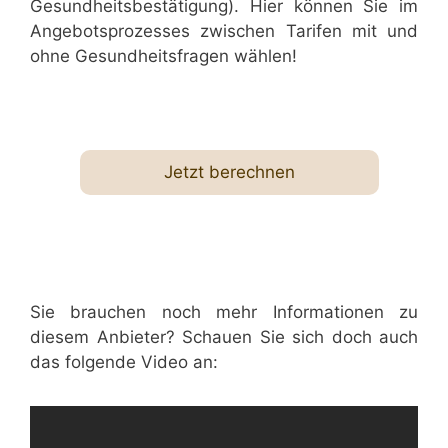
Gesundheitsbestätigung). Hier können Sie im
Angebotsprozesses zwischen Tarifen mit und
ohne Gesundheitsfragen wählen!
Jetzt berechnen
Sie brauchen noch mehr Informationen zu
diesem Anbieter? Schauen Sie sich doch auch
das folgende Video an: