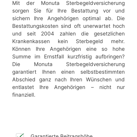
Mit der Monuta Sterbegeldversicherung
sorgen Sie für Ihre Bestattung vor und
sichern Ihre Angehörigen optimal ab. Die
Bestattungskosten sind oft unerwartet hoch
und seit 2004 zahlen die gesetzlichen
Krankenkassen kein Sterbegeld mehr.
Können Ihre Angehörigen eine so hohe
Summe im Ernstfall kurzfristig aufbringen?
Die Monuta Sterbegeldversicherung
garantiert Ihnen einen selbstbestimmten
Abschied ganz nach Ihren Wünschen und
entlastet Ihre Angehörigen – nicht nur
finanziell.
Garantierte Beitragshöhe