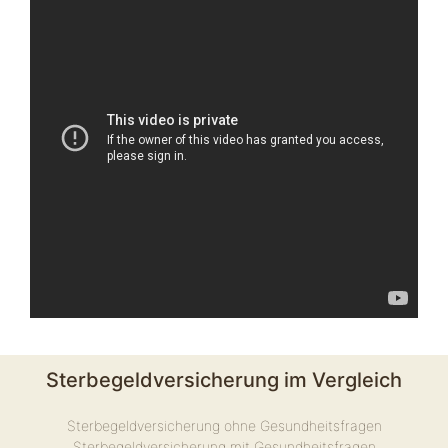
Sterbegeldversicherung im Vergleich
Sterbegeldversicherung ohne Gesundheitsfragen
Sterbegeldversicherung mit Gesundheitsfragen