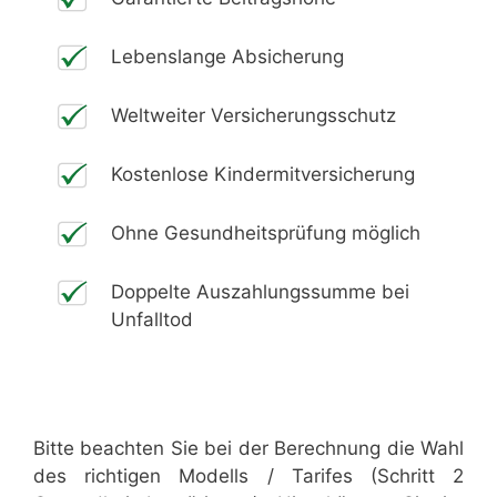
Lebenslange Absicherung
Weltweiter Versicherungsschutz
Kostenlose Kindermitversicherung
Ohne Gesundheitsprüfung möglich
Doppelte Auszahlungssumme bei
Unfalltod
Bitte beachten Sie bei der Berechnung die Wahl
des richtigen Modells / Tarifes (Schritt 2